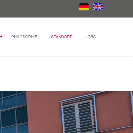
PHILOSOPHIE
STANDORT
JOBS