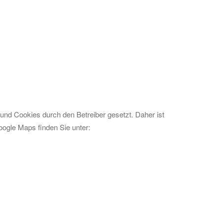
nd Cookies durch den Betreiber gesetzt. Daher ist
oogle Maps finden Sie unter: