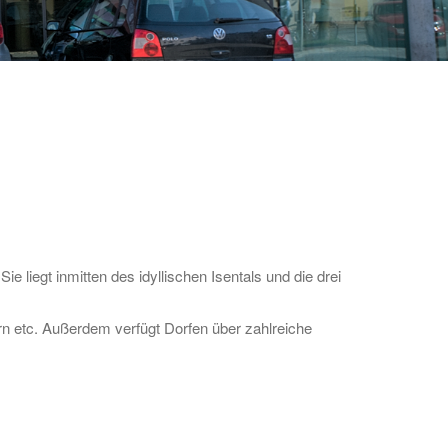
 liegt inmitten des idyllischen Isentals und die drei
n etc. Außerdem verfügt Dorfen über zahlreiche