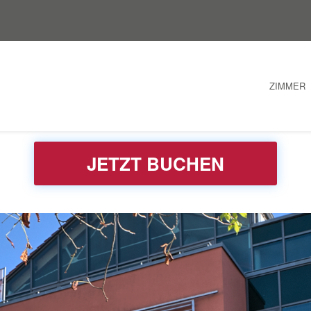
ZIMMER
JETZT BUCHEN