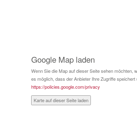
Google Map laden
Wenn Sie die Map auf dieser Seite sehen möchten, w
es möglich, dass der Anbieter Ihre Zugriffe speicher
https://policies.google.com/privacy
Karte auf dieser Seite laden