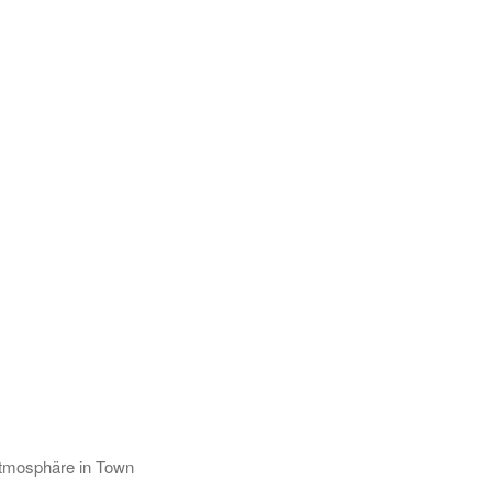
Atmosphäre in Town